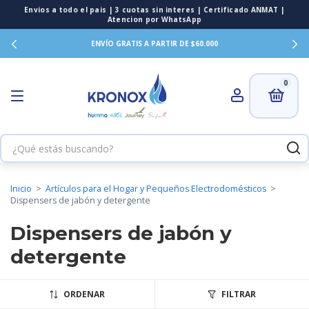
ENVÍO GRATIS A PARTIR DE $60.000
0
Inicio
>
Artículos para el Hogar y Pequeños Electrodomésticos
>
Dispensers de jabón y detergente
Dispensers de jabón y
detergente
ORDENAR
FILTRAR