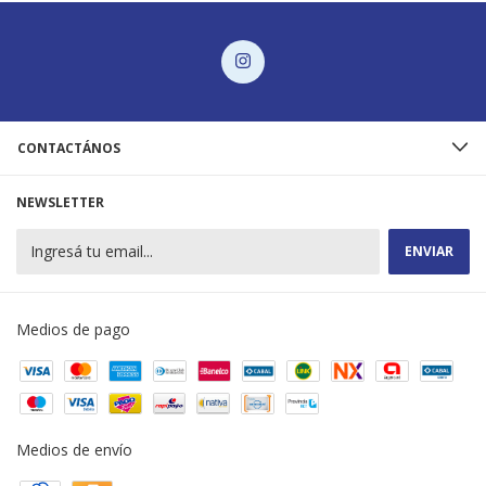
CONTACTÁNOS
NEWSLETTER
Medios de pago
Medios de envío