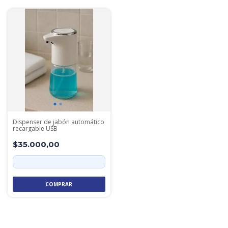
Dispenser de jabón automático
recargable USB
$35.000,00
COMPRAR