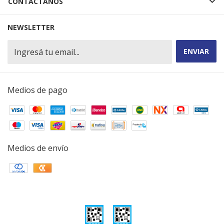
CONTACTÁNOS
NEWSLETTER
Medios de pago
Medios de envío