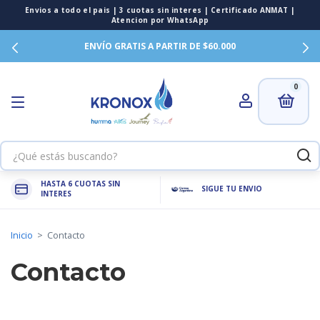
ENVÍO GRATIS A PARTIR DE $60.000
0
HASTA 6 CUOTAS SIN
SIGUE TU ENVIO
INTERES
Inicio
>
Contacto
Contacto