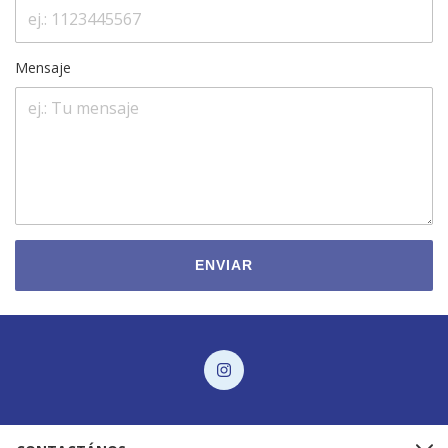
Mensaje
ENVIAR