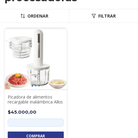
ORDENAR
FILTRAR
Picadora de alimentos
recargable inalámbrica Alkis
$45.000,00
COMPRAR