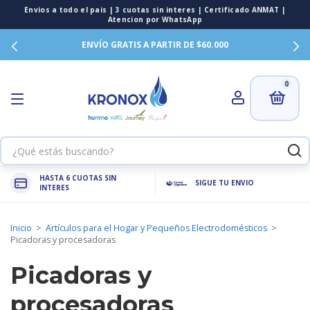
ENVÍO GRATIS A PARTIR DE $60.000
0
HASTA 6 CUOTAS SIN
SIGUE TU ENVIO
INTERES
Inicio
>
Artículos para el Hogar y Pequeños Electrodomésticos
>
Picadoras y procesadoras
Picadoras y
procesadoras