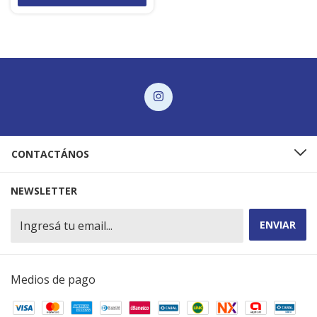
CONTACTÁNOS
NEWSLETTER
Medios de pago