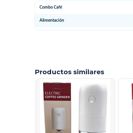
Combo Café
Alimentación
Productos similares