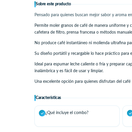
Sobre este producto
Pensado para quienes buscan mejor sabor y aroma en
Permite moler granos de café de manera uniforme y c
cafetera de filtro, prensa francesa o métodos manuale
No produce café instantáneo ni molienda ultrafina pa
Su diseño portátil y recargable lo hace práctico para el
Ideal para espumar leche caliente o fría y preparar ca
inalámbrica y es fácil de usar y limpiar.
Una excelente opción para quienes disfrutan del café 
Características
¿Qué incluye el combo?