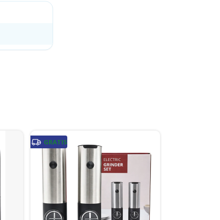
GRATIS