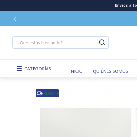
CATEGORÍAS
INICIO
QUIÉNES SOMOS
GRATIS