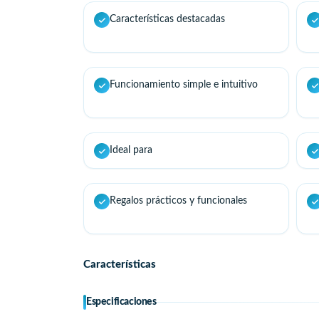
Características destacadas
Funcionamiento simple e intuitivo
Ideal para
Regalos prácticos y funcionales
Características
Especificaciones