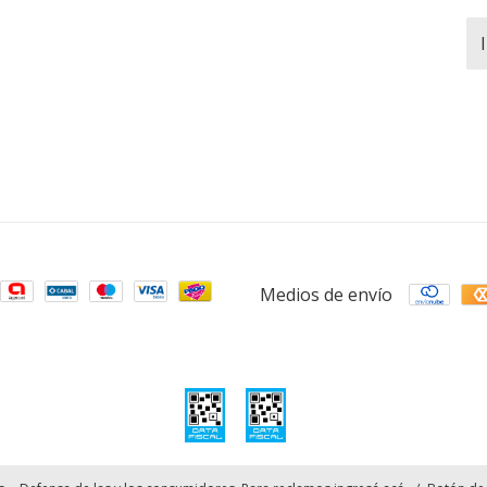
Medios de envío