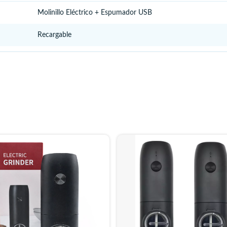
Molinillo Eléctrico + Espumador USB
Recargable